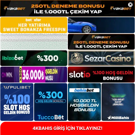
×
4KBAHIS GİRİŞ İÇİN TIKLAYINIZ!