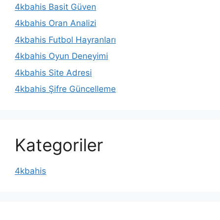
4kbahis Basit Güven
4kbahis Oran Analizi
4kbahis Futbol Hayranları
4kbahis Oyun Deneyimi
4kbahis Site Adresi
4kbahis Şifre Güncelleme
Kategoriler
4kbahis