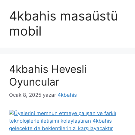
4kbahis masaüstü
mobil
4kbahis Hevesli
Oyuncular
Ocak 8, 2025
yazar
4kbahis