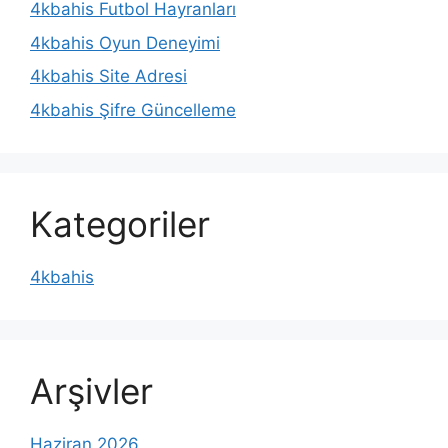
4kbahis Futbol Hayranları
4kbahis Oyun Deneyimi
4kbahis Site Adresi
4kbahis Şifre Güncelleme
Kategoriler
4kbahis
Arşivler
Haziran 2026