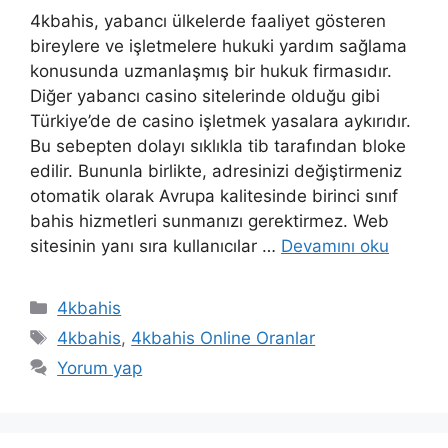
4kbahis, yabancı ülkelerde faaliyet gösteren
bireylere ve işletmelere hukuki yardım sağlama
konusunda uzmanlaşmış bir hukuk firmasıdır.
Diğer yabancı casino sitelerinde olduğu gibi
Türkiye’de de casino işletmek yasalara aykırıdır.
Bu sebepten dolayı sıklıkla tib tarafından bloke
edilir. Bununla birlikte, adresinizi değiştirmeniz
otomatik olarak Avrupa kalitesinde birinci sınıf
bahis hizmetleri sunmanızı gerektirmez. Web
sitesinin yanı sıra kullanıcılar …
Devamını oku
Kategoriler
4kbahis
Etiketler
4kbahis
,
4kbahis Online Oranlar
Yorum yap