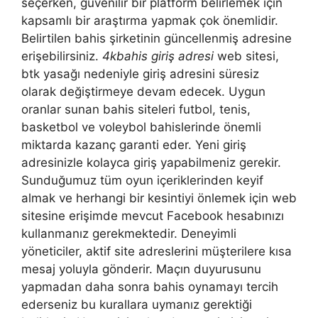
seçerken, güvenilir bir platform belirlemek için
kapsamlı bir araştırma yapmak çok önemlidir.
Belirtilen bahis şirketinin güncellenmiş adresine
erişebilirsiniz.
4kbahis giriş adresi
web sitesi,
btk yasağı nedeniyle giriş adresini süresiz
olarak değiştirmeye devam edecek. Uygun
oranlar sunan bahis siteleri futbol, ​​tenis,
basketbol ve voleybol bahislerinde önemli
miktarda kazanç garanti eder. Yeni giriş
adresinizle kolayca giriş yapabilmeniz gerekir.
Sunduğumuz tüm oyun içeriklerinden keyif
almak ve herhangi bir kesintiyi önlemek için web
sitesine erişimde mevcut Facebook hesabınızı
kullanmanız gerekmektedir. Deneyimli
yöneticiler, aktif site adreslerini müşterilere kısa
mesaj yoluyla gönderir. Maçın duyurusunu
yapmadan daha sonra bahis oynamayı tercih
ederseniz bu kurallara uymanız gerektiği