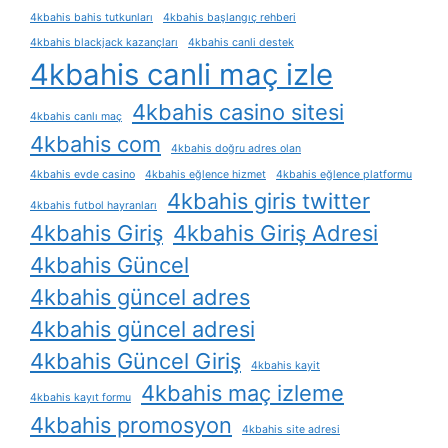
4kbahis bahis tutkunları
4kbahis başlangıç rehberi
4kbahis blackjack kazançları
4kbahis canli destek
4kbahis canli maç izle
4kbahis casino sitesi
4kbahis canlı maç
4kbahis com
4kbahis doğru adres olan
4kbahis evde casino
4kbahis eğlence hizmet
4kbahis eğlence platformu
4kbahis giris twitter
4kbahis futbol hayranları
4kbahis Giriş
4kbahis Giriş Adresi
4kbahis Güncel
4kbahis güncel adres
4kbahis güncel adresi
4kbahis Güncel Giriş
4kbahis kayit
4kbahis maç izleme
4kbahis kayıt formu
4kbahis promosyon
4kbahis site adresi