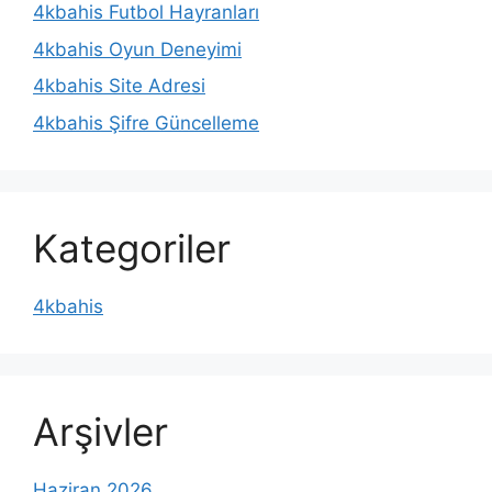
4kbahis Futbol Hayranları
4kbahis Oyun Deneyimi
4kbahis Site Adresi
4kbahis Şifre Güncelleme
Kategoriler
4kbahis
Arşivler
Haziran 2026