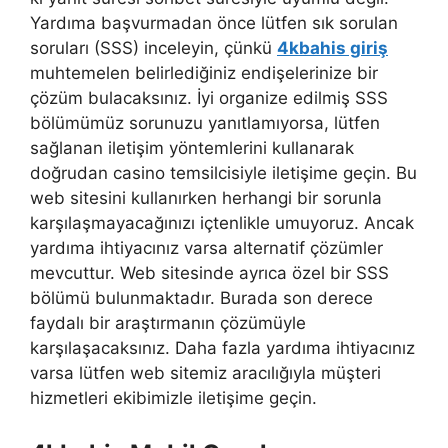
Yardıma başvurmadan önce lütfen sık sorulan
soruları (SSS) inceleyin, çünkü
4kbahis giriş
muhtemelen belirlediğiniz endişelerinize bir
çözüm bulacaksınız. İyi organize edilmiş SSS
bölümümüz sorunuzu yanıtlamıyorsa, lütfen
sağlanan iletişim yöntemlerini kullanarak
doğrudan casino temsilcisiyle iletişime geçin. Bu
web sitesini kullanırken herhangi bir sorunla
karşılaşmayacağınızı içtenlikle umuyoruz. Ancak
yardıma ihtiyacınız varsa alternatif çözümler
mevcuttur. Web sitesinde ayrıca özel bir SSS
bölümü bulunmaktadır. Burada son derece
faydalı bir araştırmanın çözümüyle
karşılaşacaksınız. Daha fazla yardıma ihtiyacınız
varsa lütfen web sitemiz aracılığıyla müşteri
hizmetleri ekibimizle iletişime geçin.