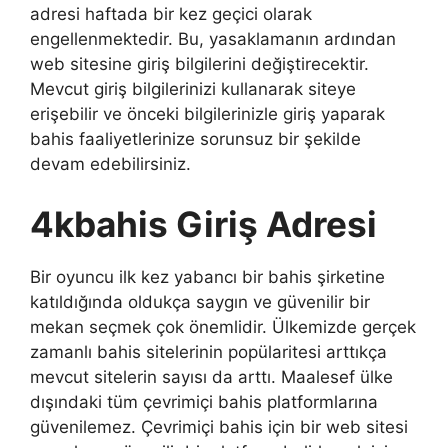
adresi haftada bir kez geçici olarak
engellenmektedir. Bu, yasaklamanın ardından
web sitesine giriş bilgilerini değiştirecektir.
Mevcut giriş bilgilerinizi kullanarak siteye
erişebilir ve önceki bilgilerinizle giriş yaparak
bahis faaliyetlerinize sorunsuz bir şekilde
devam edebilirsiniz.
4kbahis Giriş Adresi
Bir oyuncu ilk kez yabancı bir bahis şirketine
katıldığında oldukça saygın ve güvenilir bir
mekan seçmek çok önemlidir. Ülkemizde gerçek
zamanlı bahis sitelerinin popülaritesi arttıkça
mevcut sitelerin sayısı da arttı. Maalesef ülke
dışındaki tüm çevrimiçi bahis platformlarına
güvenilemez. Çevrimiçi bahis için bir web sitesi