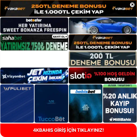
×
4KBAHIS GİRİŞ İÇİN TIKLAYINIZ!