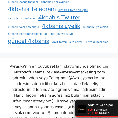
4kbahis sonuç tahmini
4kbahis spor oyunları
4kbahis Telegram
4kbahis toto sonuçları
4kbahis Twitter
4kbahis tv canli maç
4kbahis üyelik
4kbahis yeni başlangıç
4kbahis üye olmak
4kbahis şifre güncelleme
4kbahis şikayet kaydı
güncel 4kbahis
kayıt formu
site adresi
şifre güncelleme
Avrasya'nın en büyük reklam platformunda olmak için
Microsoft Teams:
reklam@avrasyamarketing.com
adresimizden veya Telegram: @Avrasyamarketing
adresimizden irtibat kurabilirsiniz. (Tek iletişim
adreslerimiz teams / telegram ve mail adresimizdir.
Harici hiçbir iletişim adresimiz bulunmamaktadır.
Lütfen itibar etmeyiniz.) Türkiye yasalarına göre 7258
sayılı kanun uyarınca yasa dışı bahis oynamanın
cezaları mevcuttur. Şu an bulunduğunuz site hiç bir