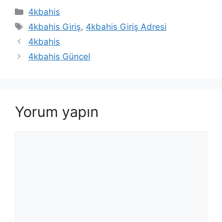
Kategoriler
4kbahis
Etiketler
4kbahis Giriş
,
4kbahis Giriş Adresi
4kbahis
4kbahis Güncel
Yorum yapın
Yorum